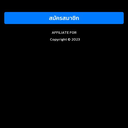
สมัครสมาชิก
AFFILIATE FOR
Copyright © 2023