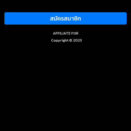
สมัครสมาชิก
AFFILIATE FOR
Copyright © 2023